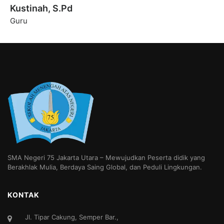
Kustinah, S.Pd
Guru
SMA Negeri 75 Jakarta Utara – Mewujudkan Peserta didik yang
Berakhlak Mulia, Berdaya Saing Global, dan Peduli Lingkungan.
KONTAK
Jl. Tipar Cakung, Semper Bar.,