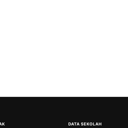
AK
DATA SEKOLAH