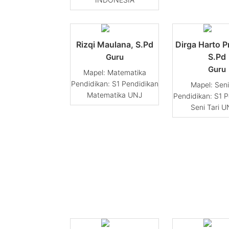
Rizqi Maulana, S.Pd
Dirga Harto 
S.Pd
Guru
Guru
Matematika
Pendidikan: S1 Pendidikan
Seni
Matematika UNJ
Pendidikan: S1 P
Seni Tari 