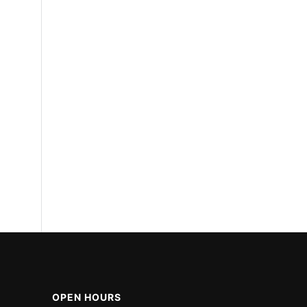
OPEN HOURS