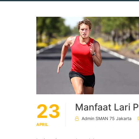
23
Manfaat Lari 
Admin SMAN 75 Jakarta
APRIL