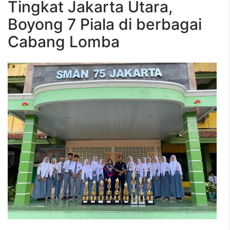
Tingkat Jakarta Utara,
Boyong 7 Piala di berbagai
Cabang Lomba