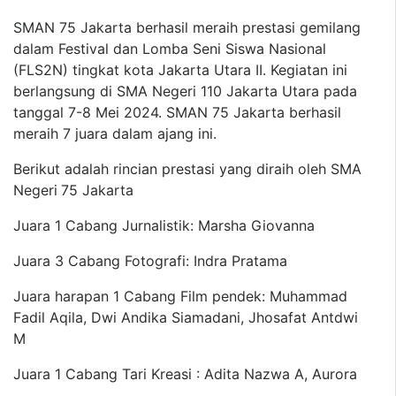
SMAN 75 Jakarta berhasil meraih prestasi gemilang
dalam Festival dan Lomba Seni Siswa Nasional
(FLS2N) tingkat kota Jakarta Utara II. Kegiatan ini
berlangsung di SMA Negeri 110 Jakarta Utara pada
tanggal 7-8 Mei 2024. SMAN 75 Jakarta berhasil
meraih 7 juara dalam ajang ini.
Berikut adalah rincian prestasi yang diraih oleh SMA
Negeri
75 Jakarta
Juara 1 Cabang Jurnalistik: Marsha Giovanna
Juara 3 Cabang Fotografi: Indra Pratama
Juara harapan 1 Cabang Film pendek: Muhammad
Fadil Aqila, Dwi Andika Siamadani, Jhosafat Antdwi
M
Juara 1 Cabang Tari Kreasi : Adita Nazwa A, Aurora