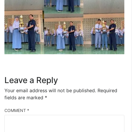
Leave a Reply
Your email address will not be published.
Required
fields are marked
*
COMMENT
*