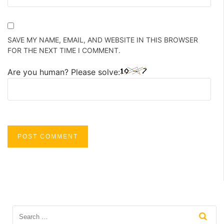
SAVE MY NAME, EMAIL, AND WEBSITE IN THIS BROWSER
FOR THE NEXT TIME I COMMENT.
Are you human? Please solve: