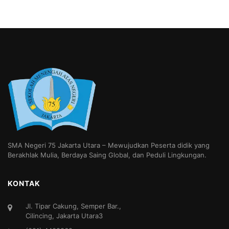
SMA Negeri 75 Jakarta Utara – Mewujudkan Peserta didik yang
Berakhlak Mulia, Berdaya Saing Global, dan Peduli Lingkungan.
KONTAK
Jl. Tipar Cakung, Semper Bar.,
Cilincing, Jakarta Utara3