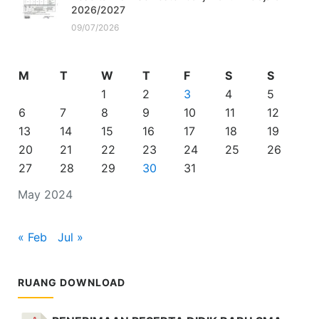
2026/2027
09/07/2026
M
T
W
T
F
S
S
1
2
3
4
5
6
7
8
9
10
11
12
13
14
15
16
17
18
19
20
21
22
23
24
25
26
27
28
29
30
31
May 2024
« Feb
Jul »
RUANG DOWNLOAD