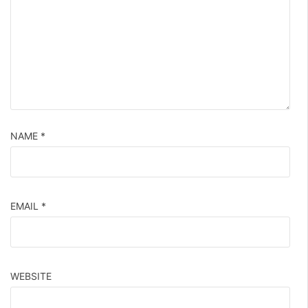
NAME
*
EMAIL
*
WEBSITE