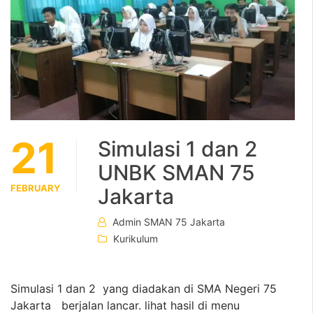
21
Simulasi 1 dan 2
UNBK SMAN 75
FEBRUARY
Jakarta
Admin SMAN 75 Jakarta
Kurikulum
Simulasi 1 dan 2 yang diadakan di SMA Negeri 75
Jakarta berjalan lancar. lihat hasil di menu