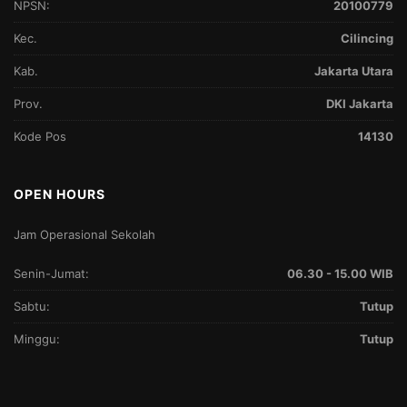
NPSN:
20100779
Kec.
Cilincing
Kab.
Jakarta Utara
Prov.
DKI Jakarta
Kode Pos
14130
OPEN HOURS
Jam Operasional Sekolah
Senin-Jumat:
06.30 - 15.00 WIB
Sabtu:
Tutup
Minggu:
Tutup