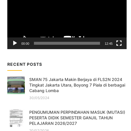
00:00
12:45
RECENT POSTS
SMAN 75 Jakarta Makin Berjaya di FLS2N 2024
Tingkat Jakarta Utara, Boyong 7 Piala di berbagai
Cabang Lomba
30/05/2024
PENGUMUMAN PERPINDAHAN MASUK (MUTASI)
PESERTA DIDIK SEMESTER GANJIL TAHUN
PELAJARAN 2026/2027
20/07/2026