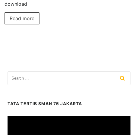
download
Read more
TATA TERTIB SMAN 75 JAKARTA
Video
Player