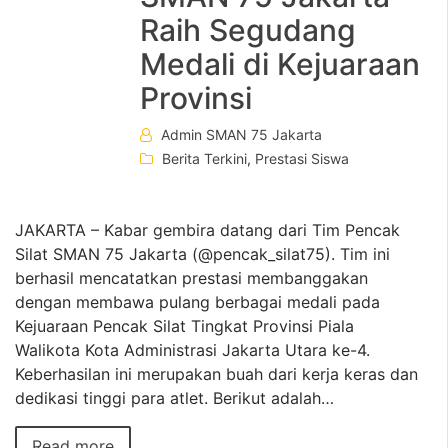
Raih Segudang
Medali di Kejuaraan
Provinsi
Admin SMAN 75 Jakarta
Berita Terkini
,
Prestasi Siswa
JAKARTA – Kabar gembira datang dari Tim Pencak
Silat SMAN 75 Jakarta (@pencak_silat75). Tim ini
berhasil mencatatkan prestasi membanggakan
dengan membawa pulang berbagai medali pada
Kejuaraan Pencak Silat Tingkat Provinsi Piala
Walikota Kota Administrasi Jakarta Utara ke-4.
Keberhasilan ini merupakan buah dari kerja keras dan
dedikasi tinggi para atlet. Berikut adalah…
Read more