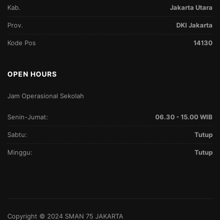
Kab.
Jakarta Utara
Prov.
DKI Jakarta
Kode Pos
14130
OPEN HOURS
Jam Operasional Sekolah
Senin-Jumat:
06.30 - 15.00 WIB
Sabtu:
Tutup
Minggu:
Tutup