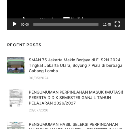
00:00
12:45
RECENT POSTS
SMAN 75 Jakarta Makin Berjaya di FLS2N 2024
Tingkat Jakarta Utara, Boyong 7 Piala di berbagai
Cabang Lomba
30/05/2024
PENGUMUMAN PERPINDAHAN MASUK (MUTASI)
PESERTA DIDIK SEMESTER GANJIL TAHUN
PELAJARAN 2026/2027
20/07/2026
PENGUMUMAN HASIL SELEKSI PERPINDAHAN