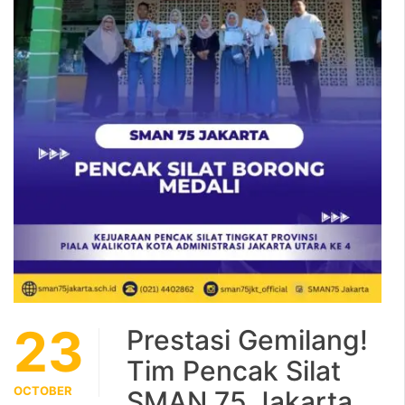
23
Prestasi Gemilang!
Tim Pencak Silat
OCTOBER
SMAN 75 Jakarta