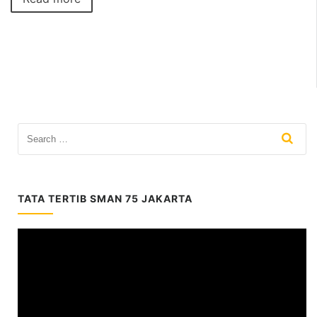
TATA TERTIB SMAN 75 JAKARTA
Video
Player