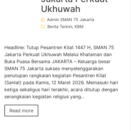
Ukhuwah
Admin SMAN 75 Jakarta
Berita Terkini
,
KBM
Headline: Tutup Pesantren Kilat 1447 H, SMAN 75
Jakarta Perkuat Ukhuwah Melalui Khataman dan
Buka Puasa Bersama JAKARTA – Keluarga besar
SMAN 75 Jakarta sukses menyelenggarakan
penutupan rangkaian kegiatan Pesantren Kilat
(Sanlat) pada Kamis, 12 Maret 2026. Memasuki hari
ketiga sekaligus hari terakhir, acara ditutup dengan
serangkaian kegiatan religius yang…
Read more