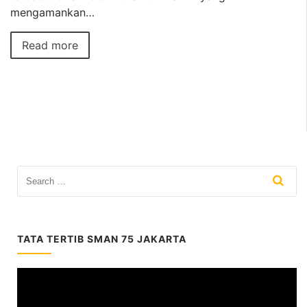
mengamankan…
Read more
TATA TERTIB SMAN 75 JAKARTA
Video
Player