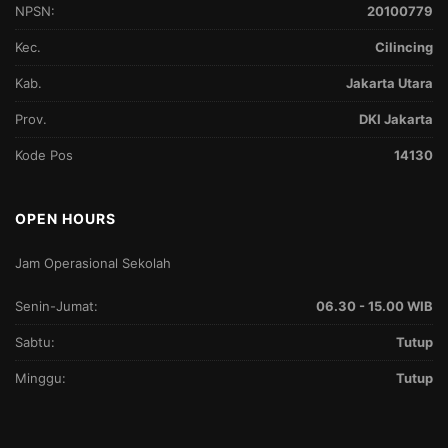
NPSN:
20100779
Kec.
Cilincing
Kab.
Jakarta Utara
Prov.
DKI Jakarta
Kode Pos
14130
OPEN HOURS
Jam Operasional Sekolah
Senin-Jumat:
06.30 - 15.00 WIB
Sabtu:
Tutup
Minggu:
Tutup