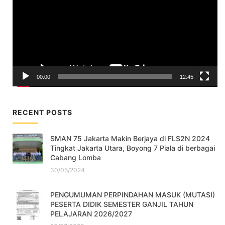
00:00
12:45
RECENT POSTS
SMAN 75 Jakarta Makin Berjaya di FLS2N 2024
Tingkat Jakarta Utara, Boyong 7 Piala di berbagai
Cabang Lomba
30/05/2024
PENGUMUMAN PERPINDAHAN MASUK (MUTASI)
PESERTA DIDIK SEMESTER GANJIL TAHUN
PELAJARAN 2026/2027