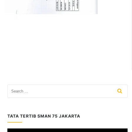
TATA TERTIB SMAN 75 JAKARTA
Video