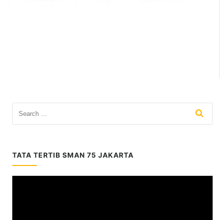
TATA TERTIB SMAN 75 JAKARTA
Video
Player