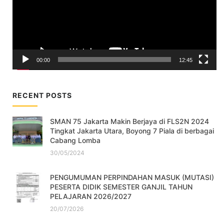
00:00
12:45
RECENT POSTS
SMAN 75 Jakarta Makin Berjaya di FLS2N 2024
Tingkat Jakarta Utara, Boyong 7 Piala di berbagai
Cabang Lomba
30/05/2024
PENGUMUMAN PERPINDAHAN MASUK (MUTASI)
PESERTA DIDIK SEMESTER GANJIL TAHUN
PELAJARAN 2026/2027
20/07/2026