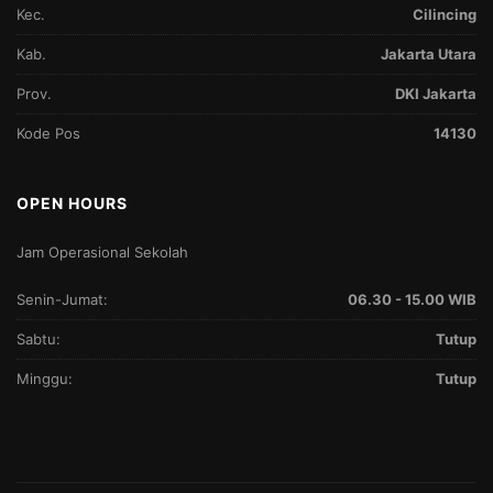
Kec.
Cilincing
Kab.
Jakarta Utara
Prov.
DKI Jakarta
Kode Pos
14130
OPEN HOURS
Jam Operasional Sekolah
Senin-Jumat:
06.30 - 15.00 WIB
Sabtu:
Tutup
Minggu:
Tutup