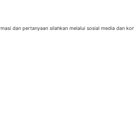
rmasi dan pertanyaan silahkan melalui sosial media dan ko