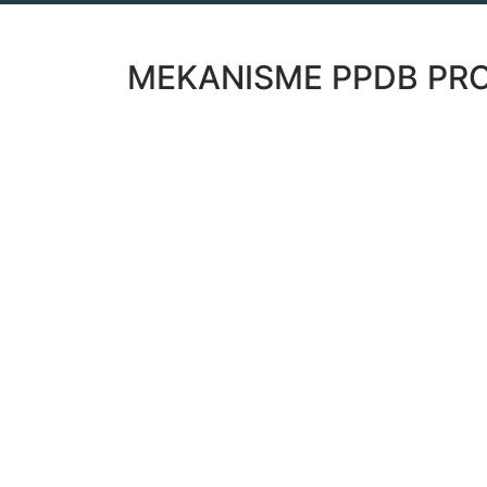
MEKANISME PPDB PROV