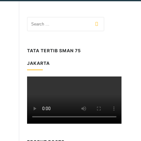
TATA TERTIB SMAN 75
JAKARTA