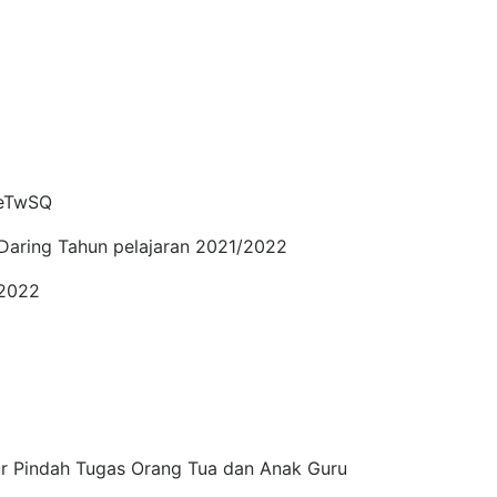
1eTwSQ
Daring Tahun pelajaran 2021/2022
/2022
r Pindah Tugas Orang Tua dan Anak Guru