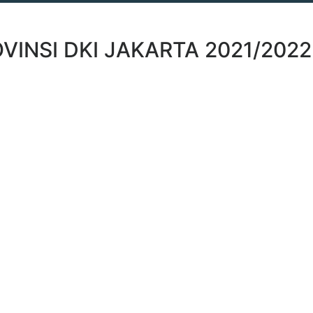
INSI DKI JAKARTA 2021/2022