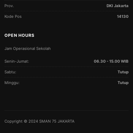
Prov.
DKI Jakarta
Kode Pos
14130
OPEN HOURS
Jam Operasional Sekolah
Senin-Jumat:
06.30 - 15.00 WIB
Sabtu:
Tutup
Minggu:
Tutup