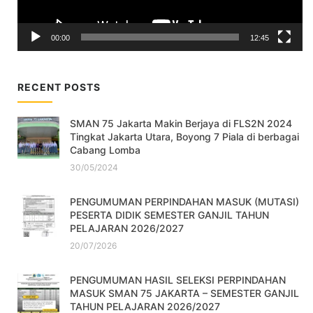
00:00
12:45
RECENT POSTS
SMAN 75 Jakarta Makin Berjaya di FLS2N 2024
Tingkat Jakarta Utara, Boyong 7 Piala di berbagai
Cabang Lomba
30/05/2024
PENGUMUMAN PERPINDAHAN MASUK (MUTASI)
PESERTA DIDIK SEMESTER GANJIL TAHUN
PELAJARAN 2026/2027
20/07/2026
PENGUMUMAN HASIL SELEKSI PERPINDAHAN
MASUK SMAN 75 JAKARTA – SEMESTER GANJIL
TAHUN PELAJARAN 2026/2027