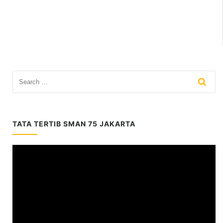
TATA TERTIB SMAN 75 JAKARTA
Video
Player