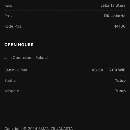
Kab.
Jakarta Utara
Prov.
DKI Jakarta
Kode Pos
14130
OPEN HOURS
Jam Operasional Sekolah
Senin-Jumat:
06.30 - 15.00 WIB
Sabtu:
Tutup
Minggu:
Tutup