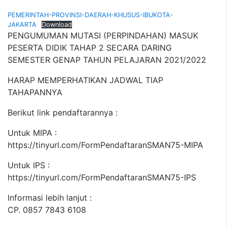
PEMERINTAH-PROVINSI-DAERAH-KHUSUS-IBUKOTA-
JAKARTA
Download
PENGUMUMAN MUTASI (PERPINDAHAN) MASUK
PESERTA DIDIK TAHAP 2 SECARA DARING
SEMESTER GENAP TAHUN PELAJARAN 2021/2022
HARAP MEMPERHATIKAN JADWAL TIAP
TAHAPANNYA
Berikut link pendaftarannya :
Untuk MIPA :
https://tinyurl.com/FormPendaftaranSMAN75-MIPA
Untuk IPS :
https://tinyurl.com/FormPendaftaranSMAN75-IPS
Informasi lebih lanjut :
CP. 0857 7843 6108