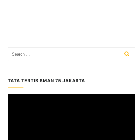
TATA TERTIB SMAN 75 JAKARTA
Video
Player