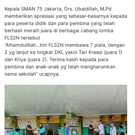
Kepala SMAN 75 Jakarta, Drs. Ubaidillah, M.Pd
memberikan apresiasi yang sebesar-besarnya kepada
para peserta didik dan para pembina yang telah
berhasil meraih juara di berbagai cabang lomba
FLS2N tersebut
“Alhamdulillah…tim FLS2N membawa 7 piala, dengan
2 yg lanjut ke tingkat DKI, yakni Tari Kreasi (juara 1)
dan Kriya (juara 2). Terima kasih kepada para
pembina dan anak-anak yg telah mengharumkan
nama sekolah” ucapnya.