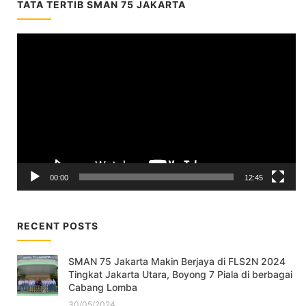
TATA TERTIB SMAN 75 JAKARTA
Video
Player
00:00
12:45
RECENT POSTS
SMAN 75 Jakarta Makin Berjaya di FLS2N 2024
Tingkat Jakarta Utara, Boyong 7 Piala di berbagai
Cabang Lomba
30/05/2024