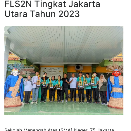
FLS2N Tingkat Jakarta
Utara Tahun 2023
Sekolah Menengah Atas (SMA) Negeri 75 Jakarta