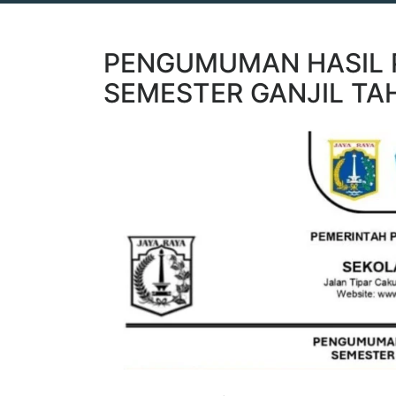
PENGUMUMAN HASIL 
SEMESTER GANJIL TA