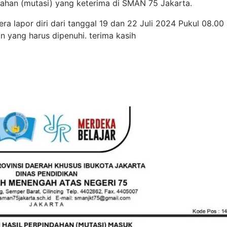
dahan (mutasi) yang keterima di SMAN 75 Jakarta.
ra lapor diri dari tanggal 19 dan 22 Juli 2024 Pukul 08.00 
 yang harus dipenuhi. terima kasih