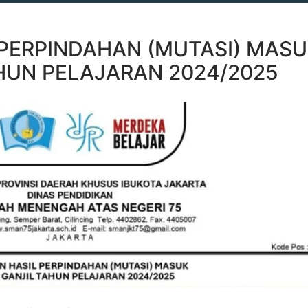
PERPINDAHAN (MUTASI) MAS
HUN PELAJARAN 2024/2025