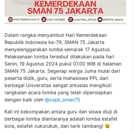
Dalam rangka menyambut Hari Kemerdekaan
Republik Indonesia ke-79, SMAN 75 Jakarta
menyelenggarakan lomba semarak 17 Agustus.
Pelaksanaan lomba tersebut dilakukan pada hari
Senin, 19 Agustus 2024 pukul 07.00 WIB di halaman
SMAN 75 Jakarta. Segenap warga Juma mulai dari
peserta didik, guru, serta mahasiswa PPL dari
berbagai Universitas sangat antusias mengikuti
rangkaian acara lomba yang telah dipersiapkan
dengan baik oleh
@ospk_sman75
Kali ini kekompakan antara guru dan siswa diuji di
berbagai lomba diantaranya adalah lomba estafet
bola, estafet cukurukuk, dan tarik tambang!