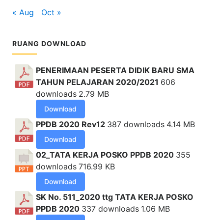
« Aug
Oct »
RUANG DOWNLOAD
PENERIMAAN PESERTA DIDIK BARU SMA
TAHUN PELAJARAN 2020/2021
606
downloads
2.79 MB
Download
PPDB 2020 Rev12
387 downloads
4.14 MB
Download
02_TATA KERJA POSKO PPDB 2020
355
downloads
716.99 KB
Download
SK No. 511_2020 ttg TATA KERJA POSKO
PPDB 2020
337 downloads
1.06 MB