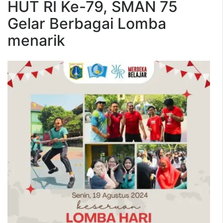
HUT RI Ke-79, SMAN 75
Gelar Berbagai Lomba
menarik