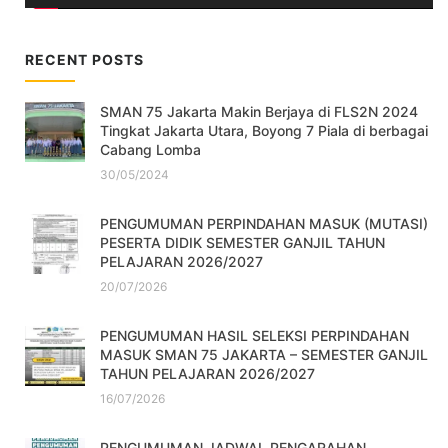
RECENT POSTS
SMAN 75 Jakarta Makin Berjaya di FLS2N 2024
Tingkat Jakarta Utara, Boyong 7 Piala di berbagai
Cabang Lomba
30/05/2024
PENGUMUMAN PERPINDAHAN MASUK (MUTASI)
PESERTA DIDIK SEMESTER GANJIL TAHUN
PELAJARAN 2026/2027
20/07/2026
PENGUMUMAN HASIL SELEKSI PERPINDAHAN
MASUK SMAN 75 JAKARTA – SEMESTER GANJIL
TAHUN PELAJARAN 2026/2027
16/07/2026
PENGUMUMAN JADWAL PENGARAHAN