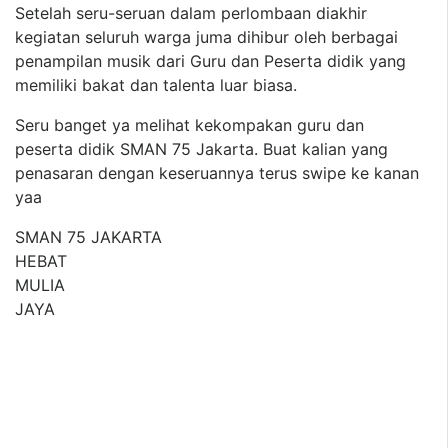
Setelah seru-seruan dalam perlombaan diakhir
kegiatan seluruh warga juma dihibur oleh berbagai
penampilan musik dari Guru dan Peserta didik yang
memiliki bakat dan talenta luar biasa.
Seru banget ya melihat kekompakan guru dan
peserta didik SMAN 75 Jakarta. Buat kalian yang
penasaran dengan keseruannya terus swipe ke kanan
yaa
SMAN 75 JAKARTA
HEBAT
MULIA
JAYA