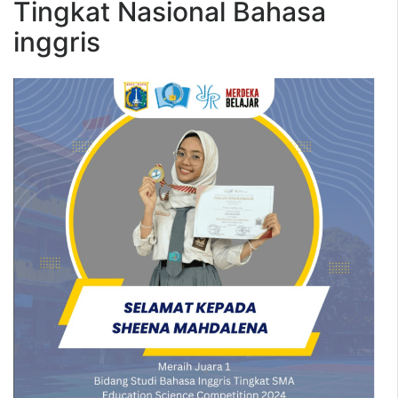
Tingkat Nasional Bahasa
inggris