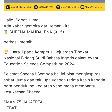
Hallo, Sobat Juma !
Ada kabar gembira dari teman kita.
SHEENA MAHDALENA (XI-5)
berhasil meraih
Juara 1 pada Kompetisi Kejuaraan Tingkat
Nasional Bidang Studi Bahasa Inggris dalam event
Education Science Competition 2024
Selamat Sheena ! Semoga hal ini bisa menginspirasi
sobat Juma dan tak lupa ucapan terima kasih kepada
para pendukung kegiatan yang mana membantu
kesuksesan Sheena.
SMAN 75 JAKATRTA
HEBAT