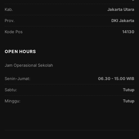
Kab.
Jakarta Utara
Prov.
DKI Jakarta
Kode Pos
14130
OPEN HOURS
Jam Operasional Sekolah
Senin-Jumat:
06.30 - 15.00 WIB
Sabtu:
Tutup
Minggu:
Tutup