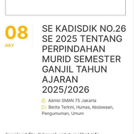
08
SE KADISDIK NO.26
SE 2025 TENTANG
JULY
PERPINDAHAN
MURID SEMESTER
GANJIL TAHUN
AJARAN
2025/2026
Admin SMAN 75 Jakarta
Berita Terkini
,
Humas
,
Kesiswaan
,
Pengumuman
,
Umum