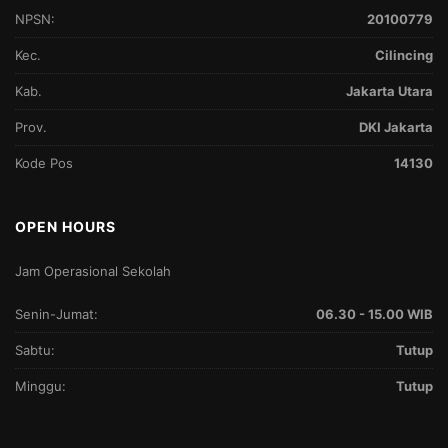
NPSN:
20100779
Kec.
Cilincing
Kab.
Jakarta Utara
Prov.
DKI Jakarta
Kode Pos
14130
OPEN HOURS
Jam Operasional Sekolah
Senin-Jumat:
06.30 - 15.00 WIB
Sabtu:
Tutup
Minggu:
Tutup