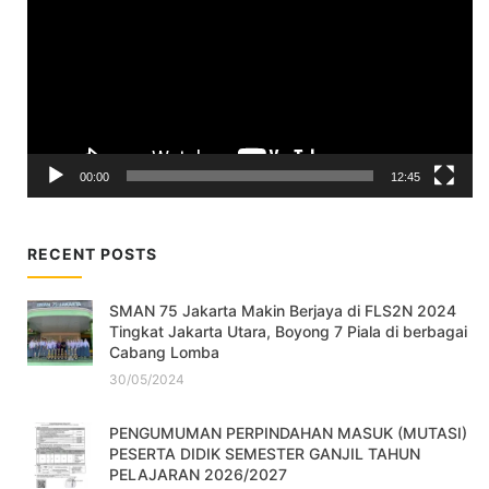
00:00
12:45
RECENT POSTS
SMAN 75 Jakarta Makin Berjaya di FLS2N 2024
Tingkat Jakarta Utara, Boyong 7 Piala di berbagai
Cabang Lomba
30/05/2024
PENGUMUMAN PERPINDAHAN MASUK (MUTASI)
PESERTA DIDIK SEMESTER GANJIL TAHUN
PELAJARAN 2026/2027