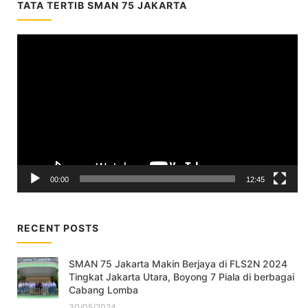
TATA TERTIB SMAN 75 JAKARTA
Video
Player
00:00
12:45
RECENT POSTS
SMAN 75 Jakarta Makin Berjaya di FLS2N 2024
Tingkat Jakarta Utara, Boyong 7 Piala di berbagai
Cabang Lomba
30/05/2024