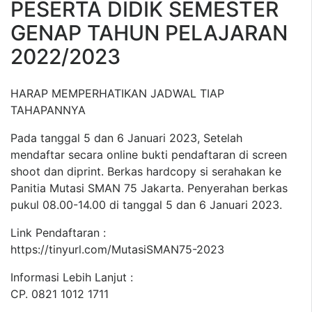
PESERTA DIDIK SEMESTER
GENAP TAHUN PELAJARAN
2022/2023
HARAP MEMPERHATIKAN JADWAL TIAP
TAHAPANNYA
Pada tanggal 5 dan 6 Januari 2023, Setelah
mendaftar secara online bukti pendaftaran di screen
shoot dan diprint. Berkas hardcopy si serahakan ke
Panitia Mutasi SMAN 75 Jakarta. Penyerahan berkas
pukul 08.00-14.00 di tanggal 5 dan 6 Januari 2023.
Link Pendaftaran :
https://tinyurl.com/MutasiSMAN75-2023
Informasi Lebih Lanjut :
CP. 0821 1012 1711