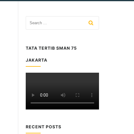
TATA TERTIB SMAN 75
JAKARTA
RECENT POSTS