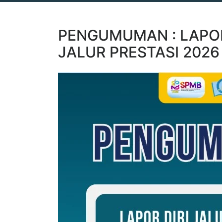
PENGUMUMAN : LAPOR 
JALUR PRESTASI 2026