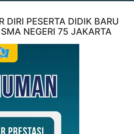
DIRI PESERTA DIDIK BARU
 SMA NEGERI 75 JAKARTA