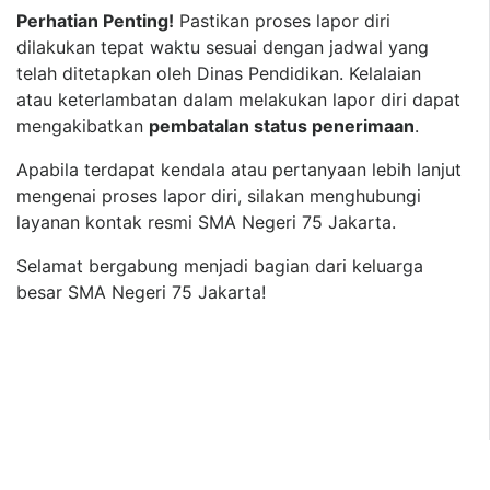
Perhatian Penting!
Pastikan proses lapor diri
dilakukan tepat waktu sesuai dengan jadwal yang
telah ditetapkan oleh Dinas Pendidikan. Kelalaian
atau keterlambatan dalam melakukan lapor diri dapat
mengakibatkan
pembatalan status penerimaan
.
Apabila terdapat kendala atau pertanyaan lebih lanjut
mengenai proses lapor diri, silakan menghubungi
layanan kontak resmi SMA Negeri 75 Jakarta.
Selamat bergabung menjadi bagian dari keluarga
besar SMA Negeri 75 Jakarta!