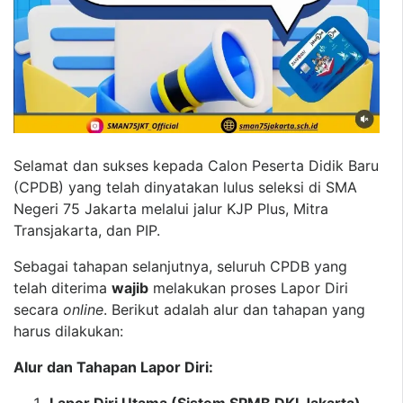
Selamat dan sukses kepada Calon Peserta Didik Baru
(CPDB) yang telah dinyatakan lulus seleksi di SMA
Negeri 75 Jakarta melalui jalur KJP Plus, Mitra
Transjakarta, dan PIP.
Sebagai tahapan selanjutnya, seluruh CPDB yang
telah diterima
wajib
melakukan proses Lapor Diri
secara
online
. Berikut adalah alur dan tahapan yang
harus dilakukan:
Alur dan Tahapan Lapor Diri: