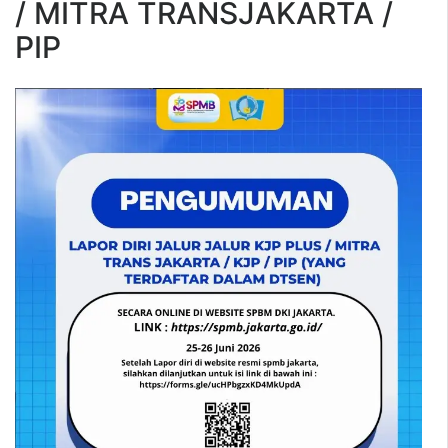
/ MITRA TRANSJAKARTA /
PIP