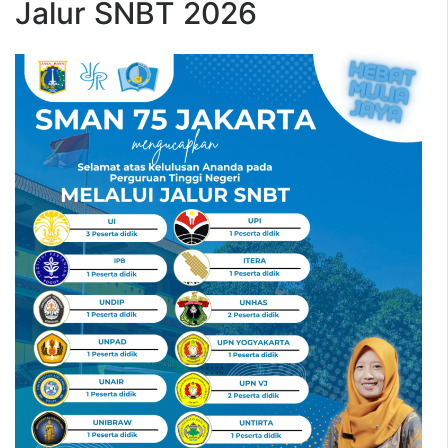
Jalur SNBT 2026