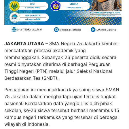
JAKARTA UTARA
– SMA Negeri 75 Jakarta kembali
mencatatkan prestasi akademik yang
membanggakan. Sebanyak 26 peserta didik secara
resmi dinyatakan diterima di berbagai Perguruan
Tinggi Negeri (PTN) melalui jalur Seleksi Nasional
Berdasarkan Tes (SNBT).
Pencapaian ini menunjukkan daya saing siswa SMAN
75 Jakarta dalam menghadapi ujian tertulis tingkat
nasional. Berdasarkan data yang dirilis oleh pihak
sekolah, ke-26 siswa tersebut berhasil menembus 15
kampus negeri terkemuka yang tersebar di berbagai
wilayah di Indonesia.