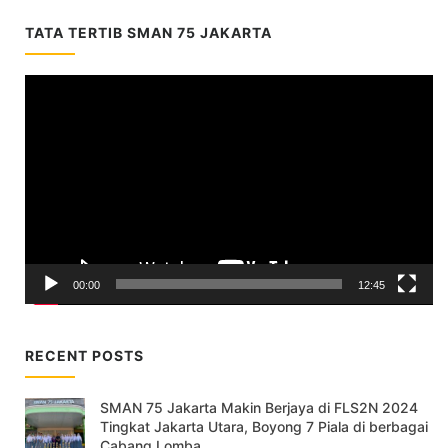
TATA TERTIB SMAN 75 JAKARTA
Video
Player
00:00
12:45
RECENT POSTS
SMAN 75 Jakarta Makin Berjaya di FLS2N 2024
Tingkat Jakarta Utara, Boyong 7 Piala di berbagai
Cabang Lomba