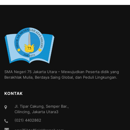
SMA Negeri 75 Jakarta Utara – Mewujudkan Peserta didik yang
Berakhlak Mulia, Berdaya Saing Global, dan Peduli Lingkungan.
KONTAK
Jl. Tipar Cakung, Semper Bar.,
Cilincing, Jakarta Utara3
(021) 4402862