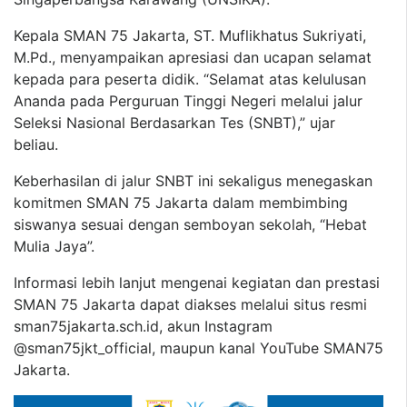
Kepala SMAN 75 Jakarta, ST. Muflikhatus Sukriyati,
M.Pd., menyampaikan apresiasi dan ucapan selamat
kepada para peserta didik. “Selamat atas kelulusan
Ananda pada Perguruan Tinggi Negeri melalui jalur
Seleksi Nasional Berdasarkan Tes (SNBT),” ujar
beliau.
Keberhasilan di jalur SNBT ini sekaligus menegaskan
komitmen SMAN 75 Jakarta dalam membimbing
siswanya sesuai dengan semboyan sekolah, “Hebat
Mulia Jaya”.
Informasi lebih lanjut mengenai kegiatan dan prestasi
SMAN 75 Jakarta dapat diakses melalui situs resmi
sman75jakarta.sch.id, akun Instagram
@sman75jkt_official, maupun kanal YouTube SMAN75
Jakarta.