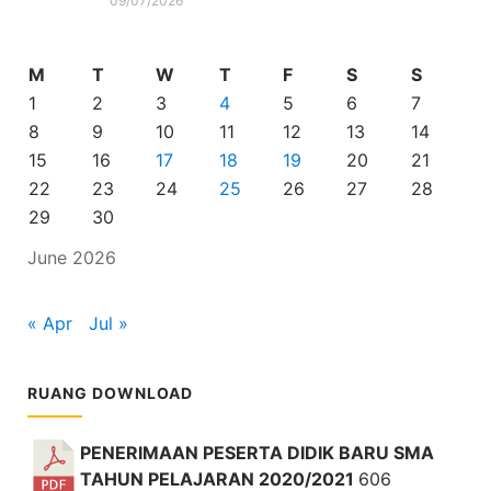
09/07/2026
M
T
W
T
F
S
S
1
2
3
4
5
6
7
8
9
10
11
12
13
14
15
16
17
18
19
20
21
22
23
24
25
26
27
28
29
30
June 2026
« Apr
Jul »
RUANG DOWNLOAD
PENERIMAAN PESERTA DIDIK BARU SMA
TAHUN PELAJARAN 2020/2021
606