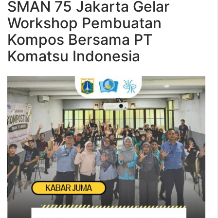
SMAN 75 Jakarta Gelar
Workshop Pembuatan
Kompos Bersama PT
Komatsu Indonesia