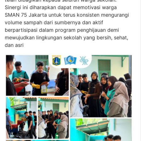
Sinergi ini diharapkan dapat memotivasi warga
SMAN 75 Jakarta untuk terus konsisten mengurangi
volume sampah dari sumbernya dan aktif
berpartisipasi dalam program penghijauan demi
mewujudkan lingkungan sekolah yang bersih, sehat,
dan asri