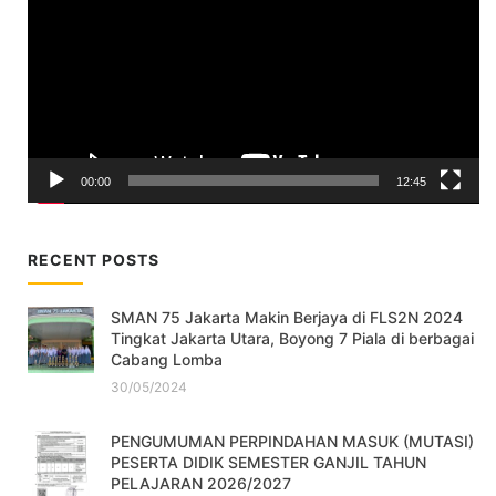
00:00
12:45
RECENT POSTS
SMAN 75 Jakarta Makin Berjaya di FLS2N 2024
Tingkat Jakarta Utara, Boyong 7 Piala di berbagai
Cabang Lomba
30/05/2024
PENGUMUMAN PERPINDAHAN MASUK (MUTASI)
PESERTA DIDIK SEMESTER GANJIL TAHUN
PELAJARAN 2026/2027