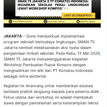
JAKARTA
– Guna memperkuat implementasi
program sekolah berbudaya lingkungan, SMAN 75
Jakarta kembali melaksanakan aksi nyata dalam
pengelolaan limbah sekolah. Pada Rabu, 13 Mei 2026,
SMAN 75 Jakarta menyelenggarakan kegiatan
Workshop
Pembuatan Pupuk Kompos dengan
menghadirkan tim ahli dari PT Komatsu Indonesia
sebagai mitra eksternal.
Kegiatan ini dirancang untuk memberikan edukasi
berbasis praktik langsung kepada para peserta didik.
Fokus utama dari workshop ini adalah membekali
siswa dengan pemahaman serta keterampilan teknis