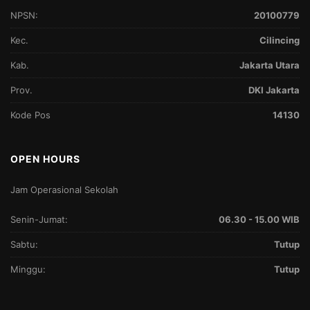
NPSN:
20100779
Kec.
Cilincing
Kab.
Jakarta Utara
Prov.
DKI Jakarta
Kode Pos
14130
OPEN HOURS
Jam Operasional Sekolah
Senin-Jumat:
06.30 - 15.00 WIB
Sabtu:
Tutup
Minggu:
Tutup