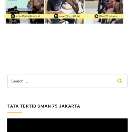
TATA TERTIB SMAN 75 JAKARTA
Video
Player