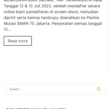
Tanggal 12 & 13 Juli 2022, setelah mendaftar secara
online bukti pendaftaran di screen shoot, kemudian
diprint serta berkas hardcopy diserahkan ke Panitia
Mutasi SMAN 75 Jakarta. Penyerahan berkas tanggal
12…
Read more