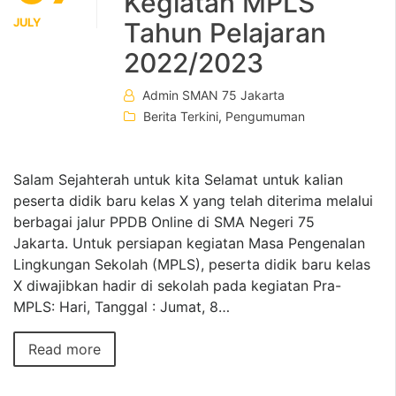
Kegiatan MPLS
JULY
Tahun Pelajaran
2022/2023
Admin SMAN 75 Jakarta
Berita Terkini
,
Pengumuman
Salam Sejahterah untuk kita Selamat untuk kalian
peserta didik baru kelas X yang telah diterima melalui
berbagai jalur PPDB Online di SMA Negeri 75
Jakarta. Untuk persiapan kegiatan Masa Pengenalan
Lingkungan Sekolah (MPLS), peserta didik baru kelas
X diwajibkan hadir di sekolah pada kegiatan Pra-
MPLS: Hari, Tanggal : Jumat, 8…
Read more