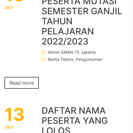
PESERTA MUTASI
JULY
SEMESTER GANJIL
TAHUN
PELAJARAN
2022/2023
Admin SMAN 75 Jakarta
Berita Terkini
,
Pengumuman
Read more
13
DAFTAR NAMA
PESERTA YANG
JULY
LOLOS