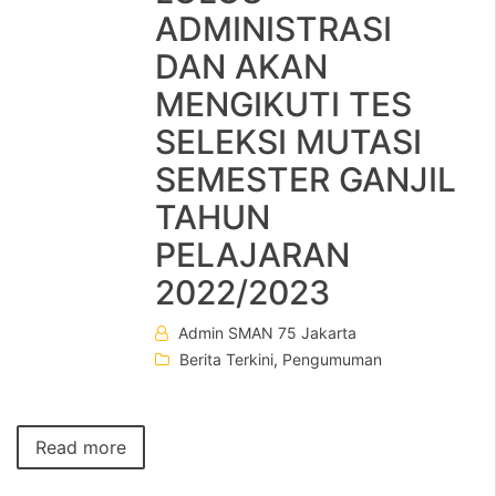
ADMINISTRASI
DAN AKAN
MENGIKUTI TES
SELEKSI MUTASI
SEMESTER GANJIL
TAHUN
PELAJARAN
2022/2023
Admin SMAN 75 Jakarta
Berita Terkini
,
Pengumuman
Read more