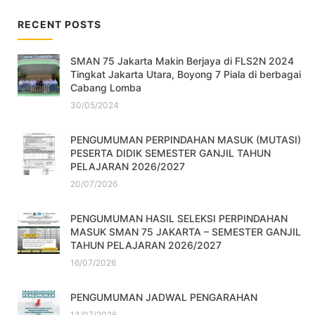
RECENT POSTS
SMAN 75 Jakarta Makin Berjaya di FLS2N 2024
Tingkat Jakarta Utara, Boyong 7 Piala di berbagai
Cabang Lomba
30/05/2024
PENGUMUMAN PERPINDAHAN MASUK (MUTASI)
PESERTA DIDIK SEMESTER GANJIL TAHUN
PELAJARAN 2026/2027
20/07/2026
PENGUMUMAN HASIL SELEKSI PERPINDAHAN
MASUK SMAN 75 JAKARTA – SEMESTER GANJIL
TAHUN PELAJARAN 2026/2027
16/07/2026
PENGUMUMAN JADWAL PENGARAHAN
13/07/2026