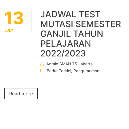
13
JADWAL TEST
MUTASI SEMESTER
JULY
GANJIL TAHUN
PELAJARAN
2022/2023
Admin SMAN 75 Jakarta
Berita Terkini
,
Pengumuman
Read more