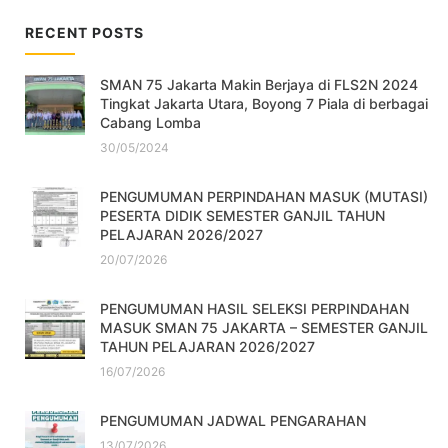
RECENT POSTS
SMAN 75 Jakarta Makin Berjaya di FLS2N 2024
Tingkat Jakarta Utara, Boyong 7 Piala di berbagai
Cabang Lomba
30/05/2024
PENGUMUMAN PERPINDAHAN MASUK (MUTASI)
PESERTA DIDIK SEMESTER GANJIL TAHUN
PELAJARAN 2026/2027
20/07/2026
PENGUMUMAN HASIL SELEKSI PERPINDAHAN
MASUK SMAN 75 JAKARTA – SEMESTER GANJIL
TAHUN PELAJARAN 2026/2027
16/07/2026
PENGUMUMAN JADWAL PENGARAHAN
13/07/2026