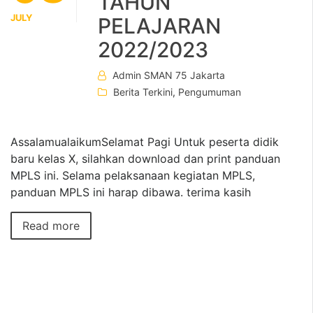
TAHUN
JULY
PELAJARAN
2022/2023
Admin SMAN 75 Jakarta
Berita Terkini
,
Pengumuman
AssalamualaikumSelamat Pagi Untuk peserta didik
baru kelas X, silahkan download dan print panduan
MPLS ini. Selama pelaksanaan kegiatan MPLS,
panduan MPLS ini harap dibawa. terima kasih
Read more